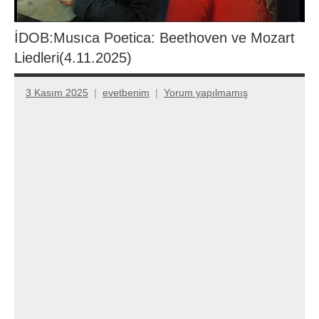
İDOB:Musıca Poetica: Beethoven ve Mozart
Liedleri(4.11.2025)
3 Kasım 2025
evetbenim
Yorum yapılmamış