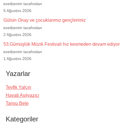
evetbenim tarafından
5 Ağustos 2026
Gülsin Onay ve çocuklarımız gençlerimiz
evetbenim tarafından
2 Ağustos 2026
53.Gümüşlük Müzik Festivali hız kesmeden devam ediyor
evetbenim tarafından
1 Ağustos 2026
Yazarlar
Tevfik Yalçın
Hayati Asılyazıcı
Tansu Bele
Kategoriler