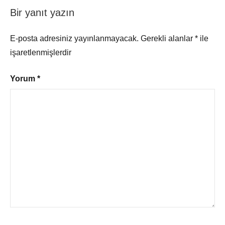
Bir yanıt yazın
E-posta adresiniz yayınlanmayacak.
Gerekli alanlar
*
ile
işaretlenmişlerdir
Yorum
*