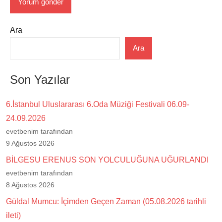
Ara
Ara
Son Yazılar
6.İstanbul Uluslararası 6.Oda Müziği Festivali 06.09-
24.09.2026
evetbenim tarafından
9 Ağustos 2026
BİLGESU ERENUS SON YOLCULUĞUNA UĞURLANDI
evetbenim tarafından
8 Ağustos 2026
Güldal Mumcu: İçimden Geçen Zaman (05.08.2026 tarihli
ileti)