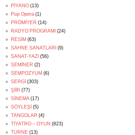
PİYANO
(13)
Pop Opera
(1)
PRÖMİYER
(14)
RADYO PROGRAMI
(24)
RESİM
(63)
SAHNE SANATLARI
(9)
SANAT-YAZI
(56)
SEMİNER
(2)
SEMPOZYUM
(6)
SERGİ
(303)
ŞİİR
(77)
SİNEMA
(17)
SÖYLEŞİ
(5)
TANGOLAR
(4)
TİYATRO – OYUN
(823)
TURNE
(13)