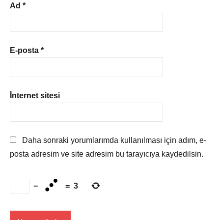
Ad
*
E-posta
*
İnternet sitesi
Daha sonraki yorumlarımda kullanılması için adım, e-
posta adresim ve site adresim bu tarayıcıya kaydedilsin.
−
=
3