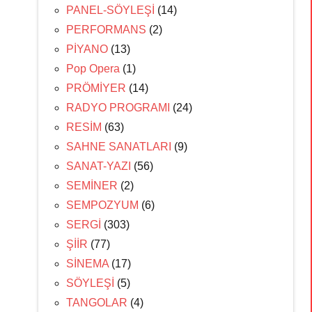
PANEL-SÖYLEŞİ
(14)
PERFORMANS
(2)
PİYANO
(13)
Pop Opera
(1)
PRÖMİYER
(14)
RADYO PROGRAMI
(24)
RESİM
(63)
SAHNE SANATLARI
(9)
SANAT-YAZI
(56)
SEMİNER
(2)
SEMPOZYUM
(6)
SERGİ
(303)
ŞİİR
(77)
SİNEMA
(17)
SÖYLEŞİ
(5)
TANGOLAR
(4)