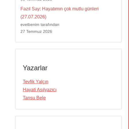
Fazıl Say: Hayatımın çok mutlu günleri
(27.07.2026)
evetbenim tarafından
27 Temmuz 2026
Yazarlar
Tevfik Yalçın
Hayati Asılyazıcı
Tansu Bele