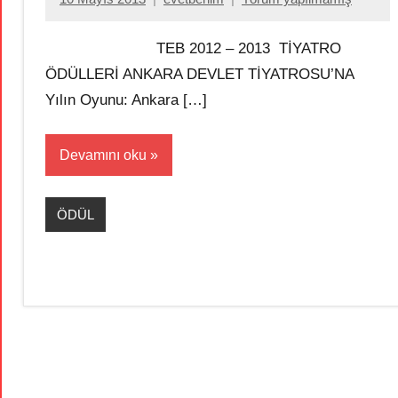
TEB 2012 – 2013 TİYATRO
ÖDÜLLERİ ANKARA DEVLET TİYATROSU’NA
Yılın Oyunu: Ankara […]
Devamını oku
ÖDÜL