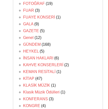
FOTOĞRAF
(19)
FUAR
(3)
FUAYE KONSERİ
(1)
GALA
(9)
GAZETE
(5)
Genel
(12)
GÜNDEM
(168)
HEYKEL
(5)
İNSAN HAKLARI
(6)
KAHVE KONSERLERİ
(2)
KEMAN RESİTALİ
(1)
KİTAP
(47)
KLASİK MÜZİK
(1)
Klasik Müzik Ödülleri
(1)
KONFERANS
(3)
KONGRE
(4)