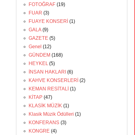
FOTOĞRAF
(19)
FUAR
(3)
FUAYE KONSERİ
(1)
GALA
(9)
GAZETE
(5)
Genel
(12)
GÜNDEM
(168)
HEYKEL
(5)
İNSAN HAKLARI
(6)
KAHVE KONSERLERİ
(2)
KEMAN RESİTALİ
(1)
KİTAP
(47)
KLASİK MÜZİK
(1)
Klasik Müzik Ödülleri
(1)
KONFERANS
(3)
KONGRE
(4)