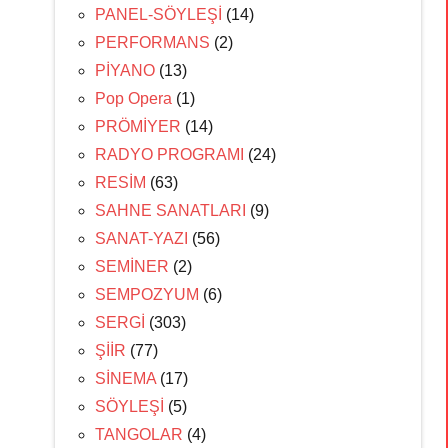
PANEL-SÖYLEŞİ
(14)
PERFORMANS
(2)
PİYANO
(13)
Pop Opera
(1)
PRÖMİYER
(14)
RADYO PROGRAMI
(24)
RESİM
(63)
SAHNE SANATLARI
(9)
SANAT-YAZI
(56)
SEMİNER
(2)
SEMPOZYUM
(6)
SERGİ
(303)
ŞİİR
(77)
SİNEMA
(17)
SÖYLEŞİ
(5)
TANGOLAR
(4)