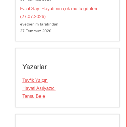
Fazıl Say: Hayatımın çok mutlu günleri
(27.07.2026)
evetbenim tarafından
27 Temmuz 2026
Yazarlar
Tevfik Yalçın
Hayati Asılyazıcı
Tansu Bele