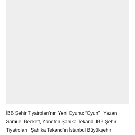
İBB Şehir Tiyatroları’nın Yeni Oyunu: “Oyun” Yazan
Samuel Beckett, Yöneten Şahika Tekand, İBB Şehir
Tiyatroları Şahika Tekand’ın İstanbul Büyükşehir