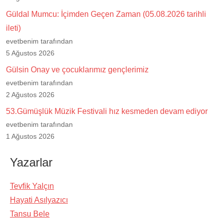
Güldal Mumcu: İçimden Geçen Zaman (05.08.2026 tarihli
ileti)
evetbenim tarafından
5 Ağustos 2026
Gülsin Onay ve çocuklarımız gençlerimiz
evetbenim tarafından
2 Ağustos 2026
53.Gümüşlük Müzik Festivali hız kesmeden devam ediyor
evetbenim tarafından
1 Ağustos 2026
Yazarlar
Tevfik Yalçın
Hayati Asılyazıcı
Tansu Bele