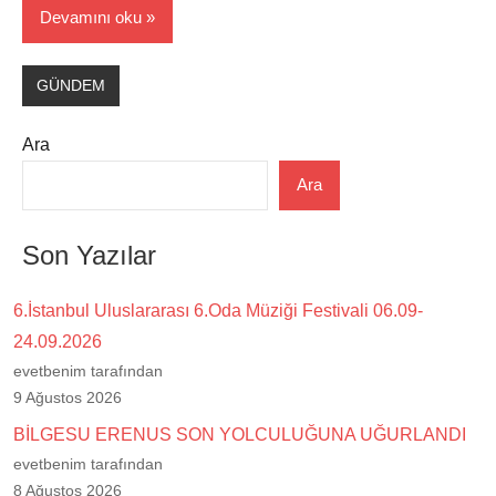
Devamını oku
GÜNDEM
Ara
Ara
Son Yazılar
6.İstanbul Uluslararası 6.Oda Müziği Festivali 06.09-
24.09.2026
evetbenim tarafından
9 Ağustos 2026
BİLGESU ERENUS SON YOLCULUĞUNA UĞURLANDI
evetbenim tarafından
8 Ağustos 2026