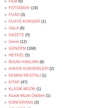
FİLM
(6)
FOTOĞRAF
(19)
FUAR
(3)
FUAYE KONSERİ
(1)
GALA
(9)
GAZETE
(5)
Genel
(12)
GÜNDEM
(168)
HEYKEL
(5)
İNSAN HAKLARI
(6)
KAHVE KONSERLERİ
(2)
KEMAN RESİTALİ
(1)
KİTAP
(47)
KLASİK MÜZİK
(1)
Klasik Müzik Ödülleri
(1)
KONFERANS
(3)