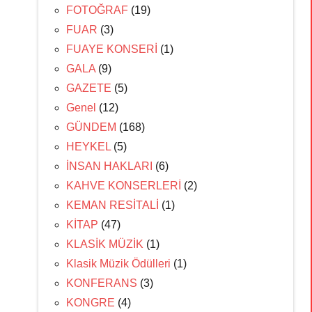
FOTOĞRAF
(19)
FUAR
(3)
FUAYE KONSERİ
(1)
GALA
(9)
GAZETE
(5)
Genel
(12)
GÜNDEM
(168)
HEYKEL
(5)
İNSAN HAKLARI
(6)
KAHVE KONSERLERİ
(2)
KEMAN RESİTALİ
(1)
KİTAP
(47)
KLASİK MÜZİK
(1)
Klasik Müzik Ödülleri
(1)
KONFERANS
(3)
KONGRE
(4)