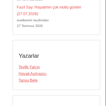
Fazıl Say: Hayatımın çok mutlu günleri
(27.07.2026)
evetbenim tarafından
27 Temmuz 2026
Yazarlar
Tevfik Yalçın
Hayati Asılyazıcı
Tansu Bele