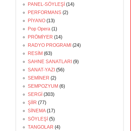
PANEL-SÖYLEŞİ
(14)
PERFORMANS
(2)
PİYANO
(13)
Pop Opera
(1)
PRÖMİYER
(14)
RADYO PROGRAMI
(24)
RESİM
(63)
SAHNE SANATLARI
(9)
SANAT-YAZI
(56)
SEMİNER
(2)
SEMPOZYUM
(6)
SERGİ
(303)
ŞİİR
(77)
SİNEMA
(17)
SÖYLEŞİ
(5)
TANGOLAR
(4)