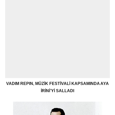
VADIM REPIN, MÜZİK FESTİVALİ KAPSAMINDA AYA
İRİNİ’Yİ SALLADI