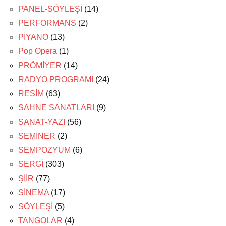
PANEL-SÖYLEŞİ
(14)
PERFORMANS
(2)
PİYANO
(13)
Pop Opera
(1)
PRÖMİYER
(14)
RADYO PROGRAMI
(24)
RESİM
(63)
SAHNE SANATLARI
(9)
SANAT-YAZI
(56)
SEMİNER
(2)
SEMPOZYUM
(6)
SERGİ
(303)
ŞİİR
(77)
SİNEMA
(17)
SÖYLEŞİ
(5)
TANGOLAR
(4)