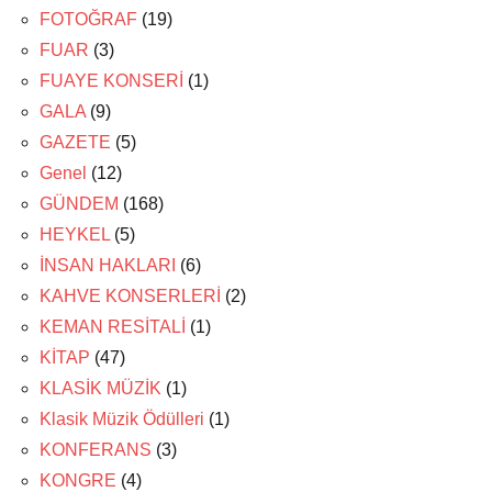
FOTOĞRAF
(19)
FUAR
(3)
FUAYE KONSERİ
(1)
GALA
(9)
GAZETE
(5)
Genel
(12)
GÜNDEM
(168)
HEYKEL
(5)
İNSAN HAKLARI
(6)
KAHVE KONSERLERİ
(2)
KEMAN RESİTALİ
(1)
KİTAP
(47)
KLASİK MÜZİK
(1)
Klasik Müzik Ödülleri
(1)
KONFERANS
(3)
KONGRE
(4)