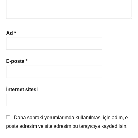
Ad
*
E-posta
*
İnternet sitesi
Daha sonraki yorumlarımda kullanılması için adım, e-
posta adresim ve site adresim bu tarayıcıya kaydedilsin.