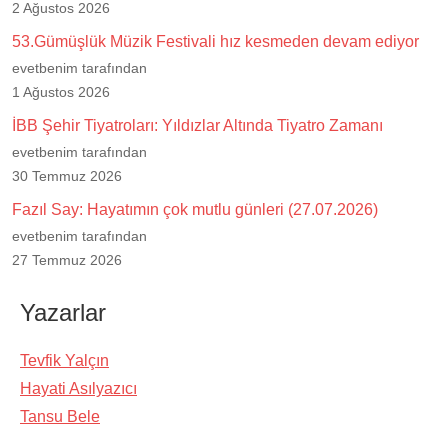
2 Ağustos 2026
53.Gümüşlük Müzik Festivali hız kesmeden devam ediyor
evetbenim tarafından
1 Ağustos 2026
İBB Şehir Tiyatroları: Yıldızlar Altında Tiyatro Zamanı
evetbenim tarafından
30 Temmuz 2026
Fazıl Say: Hayatımın çok mutlu günleri (27.07.2026)
evetbenim tarafından
27 Temmuz 2026
Yazarlar
Tevfik Yalçın
Hayati Asılyazıcı
Tansu Bele