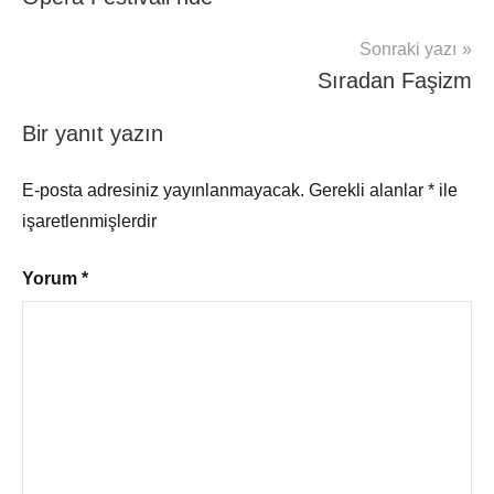
Sonraki yazı
Sıradan Faşizm
Bir yanıt yazın
E-posta adresiniz yayınlanmayacak.
Gerekli alanlar
*
ile
işaretlenmişlerdir
Yorum
*