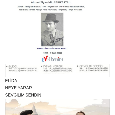
ELİDA
NEYE YARAR
SEVGİLİM SENDİN