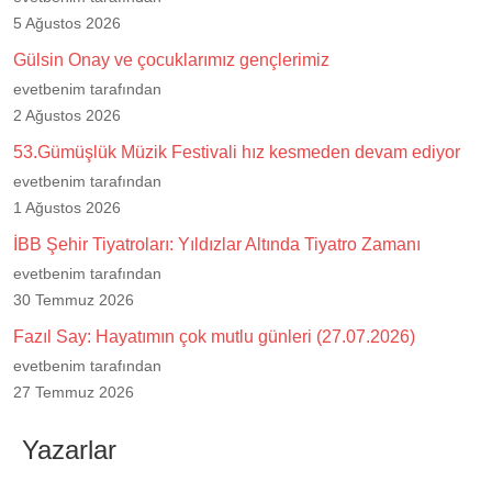
5 Ağustos 2026
Gülsin Onay ve çocuklarımız gençlerimiz
evetbenim tarafından
2 Ağustos 2026
53.Gümüşlük Müzik Festivali hız kesmeden devam ediyor
evetbenim tarafından
1 Ağustos 2026
İBB Şehir Tiyatroları: Yıldızlar Altında Tiyatro Zamanı
evetbenim tarafından
30 Temmuz 2026
Fazıl Say: Hayatımın çok mutlu günleri (27.07.2026)
evetbenim tarafından
27 Temmuz 2026
Yazarlar