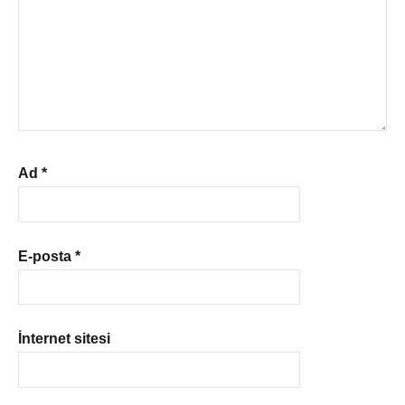
Ad
*
E-posta
*
İnternet sitesi