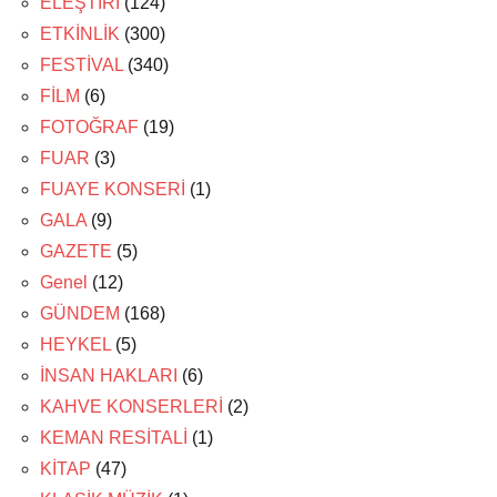
ELEŞTİRİ
(124)
ETKİNLİK
(300)
FESTİVAL
(340)
FİLM
(6)
FOTOĞRAF
(19)
FUAR
(3)
FUAYE KONSERİ
(1)
GALA
(9)
GAZETE
(5)
Genel
(12)
GÜNDEM
(168)
HEYKEL
(5)
İNSAN HAKLARI
(6)
KAHVE KONSERLERİ
(2)
KEMAN RESİTALİ
(1)
KİTAP
(47)