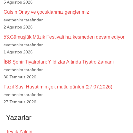
5 Ağustos 2026
Gülsin Onay ve çocuklarımız gençlerimiz
evetbenim tarafından
2 Ağustos 2026
53.Gümüşlük Müzik Festivali hız kesmeden devam ediyor
evetbenim tarafından
1 Ağustos 2026
İBB Şehir Tiyatroları: Yıldızlar Altında Tiyatro Zamanı
evetbenim tarafından
30 Temmuz 2026
Fazıl Say: Hayatımın çok mutlu günleri (27.07.2026)
evetbenim tarafından
27 Temmuz 2026
Yazarlar
Tevfik Yalçın