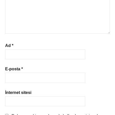
Ad
*
E-posta
*
İnternet sitesi