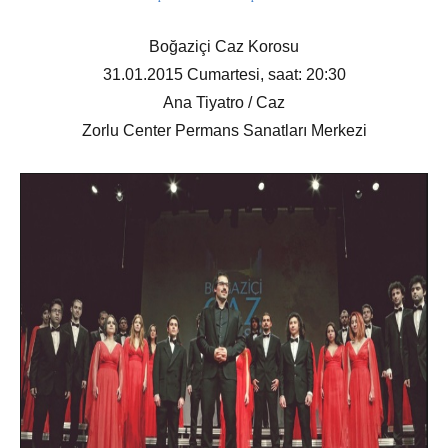
Boğaziçi Caz Korosu
31.01.2015 Cumartesi, saat: 20:30
Ana Tiyatro / Caz
Zorlu Center Permans Sanatları Merkezi