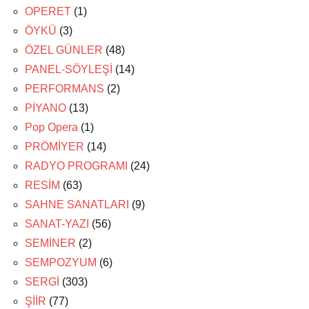
OPERET
(1)
ÖYKÜ
(3)
ÖZEL GÜNLER
(48)
PANEL-SÖYLEŞİ
(14)
PERFORMANS
(2)
PİYANO
(13)
Pop Opera
(1)
PRÖMİYER
(14)
RADYO PROGRAMI
(24)
RESİM
(63)
SAHNE SANATLARI
(9)
SANAT-YAZI
(56)
SEMİNER
(2)
SEMPOZYUM
(6)
SERGİ
(303)
ŞİİR
(77)