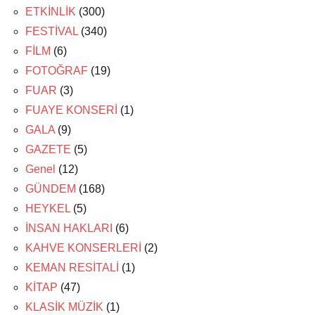
ETKİNLİK
(300)
FESTİVAL
(340)
FİLM
(6)
FOTOĞRAF
(19)
FUAR
(3)
FUAYE KONSERİ
(1)
GALA
(9)
GAZETE
(5)
Genel
(12)
GÜNDEM
(168)
HEYKEL
(5)
İNSAN HAKLARI
(6)
KAHVE KONSERLERİ
(2)
KEMAN RESİTALİ
(1)
KİTAP
(47)
KLASİK MÜZİK
(1)