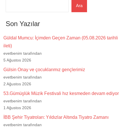
Ara
Son Yazılar
Güldal Mumcu: İçimden Geçen Zaman (05.08.2026 tarihli
ileti)
evetbenim tarafından
5 Ağustos 2026
Gülsin Onay ve çocuklarımız gençlerimiz
evetbenim tarafından
2 Ağustos 2026
53.Gümüşlük Müzik Festivali hız kesmeden devam ediyor
evetbenim tarafından
1 Ağustos 2026
İBB Şehir Tiyatroları: Yıldızlar Altında Tiyatro Zamanı
evetbenim tarafından