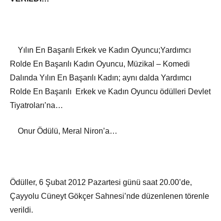
Yılın En Başarılı Erkek ve Kadın Oyuncu;Yardımcı
Rolde En Başarılı Kadın Oyuncu, Müzikal – Komedi
Dalında Yılın En Başarılı Kadın; aynı dalda Yardımcı
Rolde En Başarılı Erkek ve Kadın Oyuncu ödülleri Devlet
Tiyatroları’na…
Onur Ödülü, Meral Niron’a…
Ödüller, 6 Şubat 2012 Pazartesi günü saat 20.00’de,
Çayyolu Cüneyt Gökçer Sahnesi’nde düzenlenen törenle
verildi.