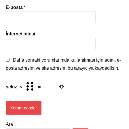
E-posta
*
İnternet sitesi
Daha sonraki yorumlarımda kullanılması için adım, e-
posta adresim ve site adresim bu tarayıcıya kaydedilsin.
sekiz
×
=
Ara