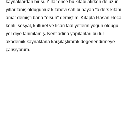
kaynaklardan birisi. Yıllar önce bu kitabı alırken de uzun
yıllar tanış olduğumuz kitabevi sahibi bayan ”o ders kitabı
ama” demişti bana "olsun" demiştim. Kitapta Hasan Hoca
kenti, sosyal, kültürel ve ticari faaliyetlerin yoğun olduğu
yer diye tanımlamış. Kent adına yapılanları bu tür
akademik kaynaklarla karşılaştırarak değerlendirmeye
çalışıyorum.