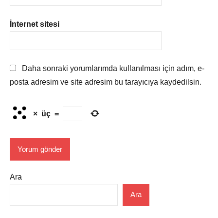
İnternet sitesi
Daha sonraki yorumlarımda kullanılması için adım, e-
posta adresim ve site adresim bu tarayıcıya kaydedilsin.
×
üç
=
Ara
Ara