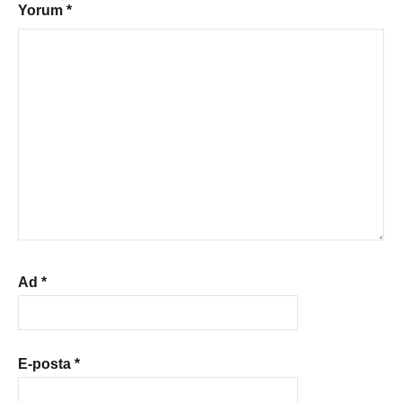
Yorum
*
Ad
*
E-posta
*