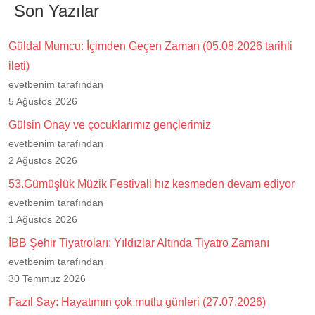
Son Yazılar
Güldal Mumcu: İçimden Geçen Zaman (05.08.2026 tarihli
ileti)
evetbenim tarafından
5 Ağustos 2026
Gülsin Onay ve çocuklarımız gençlerimiz
evetbenim tarafından
2 Ağustos 2026
53.Gümüşlük Müzik Festivali hız kesmeden devam ediyor
evetbenim tarafından
1 Ağustos 2026
İBB Şehir Tiyatroları: Yıldızlar Altında Tiyatro Zamanı
evetbenim tarafından
30 Temmuz 2026
Fazıl Say: Hayatımın çok mutlu günleri (27.07.2026)