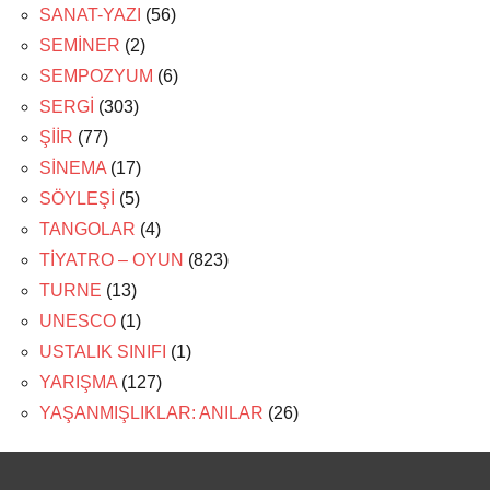
SANAT-YAZI
(56)
SEMİNER
(2)
SEMPOZYUM
(6)
SERGİ
(303)
ŞİİR
(77)
SİNEMA
(17)
SÖYLEŞİ
(5)
TANGOLAR
(4)
TİYATRO – OYUN
(823)
TURNE
(13)
UNESCO
(1)
USTALIK SINIFI
(1)
YARIŞMA
(127)
YAŞANMIŞLIKLAR: ANILAR
(26)