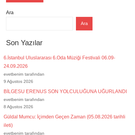
Ara
Ara
Son Yazılar
6.İstanbul Uluslararası 6.Oda Müziği Festivali 06.09-
24.09.2026
evetbenim tarafından
9 Ağustos 2026
BİLGESU ERENUS SON YOLCULUĞUNA UĞURLANDI
evetbenim tarafından
8 Ağustos 2026
Güldal Mumcu: İçimden Geçen Zaman (05.08.2026 tarihli
ileti)
evetbenim tarafından