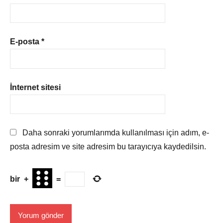
E-posta
*
İnternet sitesi
Daha sonraki yorumlarımda kullanılması için adım, e-
posta adresim ve site adresim bu tarayıcıya kaydedilsin.
bir
+
=