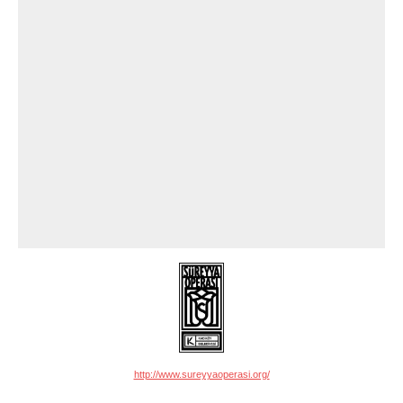
http://www.sureyyaoperasi.org/