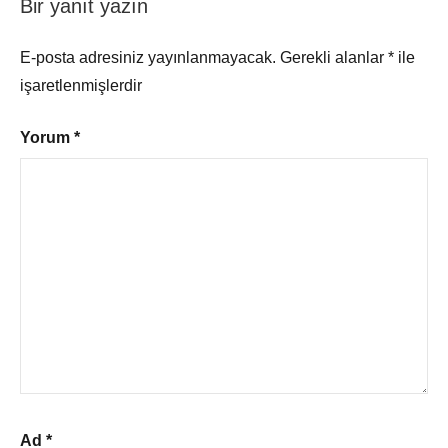
Bir yanıt yazın
E-posta adresiniz yayınlanmayacak.
Gerekli alanlar
*
ile
işaretlenmişlerdir
Yorum
*
Ad
*