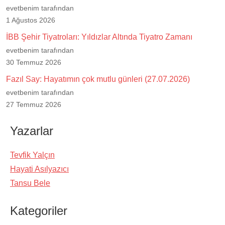
evetbenim tarafından
1 Ağustos 2026
İBB Şehir Tiyatroları: Yıldızlar Altında Tiyatro Zamanı
evetbenim tarafından
30 Temmuz 2026
Fazıl Say: Hayatımın çok mutlu günleri (27.07.2026)
evetbenim tarafından
27 Temmuz 2026
Yazarlar
Tevfik Yalçın
Hayati Asılyazıcı
Tansu Bele
Kategoriler