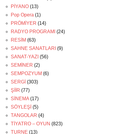
PİYANO
(13)
Pop Opera
(1)
PRÖMİYER
(14)
RADYO PROGRAMI
(24)
RESİM
(63)
SAHNE SANATLARI
(9)
SANAT-YAZI
(56)
SEMİNER
(2)
SEMPOZYUM
(6)
SERGİ
(303)
ŞİİR
(77)
SİNEMA
(17)
SÖYLEŞİ
(5)
TANGOLAR
(4)
TİYATRO – OYUN
(823)
TURNE
(13)