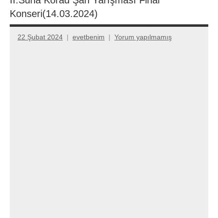
Konseri(14.03.2024)
22 Şubat 2024
evetbenim
Yorum yapılmamış