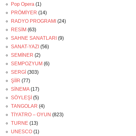
Pop Opera
(1)
PRÖMİYER
(14)
RADYO PROGRAMI
(24)
RESİM
(63)
SAHNE SANATLARI
(9)
SANAT-YAZI
(56)
SEMİNER
(2)
SEMPOZYUM
(6)
SERGİ
(303)
ŞİİR
(77)
SİNEMA
(17)
SÖYLEŞİ
(5)
TANGOLAR
(4)
TİYATRO – OYUN
(823)
TURNE
(13)
UNESCO
(1)