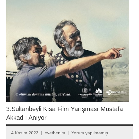
3.Sultanbeyli Kısa Film Yarışması Mustafa
Akkad ı Anıyor
4 Kasım 2023
evetbenim
Yorum yapılmamış