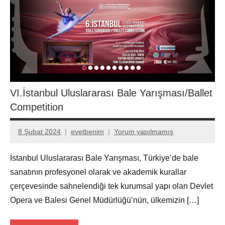
VI.İstanbul Uluslararası Bale Yarışması/Ballet
Competition
8 Şubat 2024
evetbenim
Yorum yapılmamış
İstanbul Uluslararası Bale Yarışması, Türkiye’de bale
sanatının profesyonel olarak ve akademik kurallar
çerçevesinde sahnelendiği tek kurumsal yapı olan Devlet
Opera ve Balesi Genel Müdürlüğü’nün, ülkemizin […]