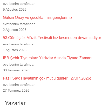
evetbenim tarafından
5 Ağustos 2026
Gülsin Onay ve çocuklarımız gençlerimiz
evetbenim tarafından
2 Ağustos 2026
53.Gümüşlük Müzik Festivali hız kesmeden devam ediyor
evetbenim tarafından
1 Ağustos 2026
İBB Şehir Tiyatroları: Yıldızlar Altında Tiyatro Zamanı
evetbenim tarafından
30 Temmuz 2026
Fazıl Say: Hayatımın çok mutlu günleri (27.07.2026)
evetbenim tarafından
27 Temmuz 2026
Yazarlar