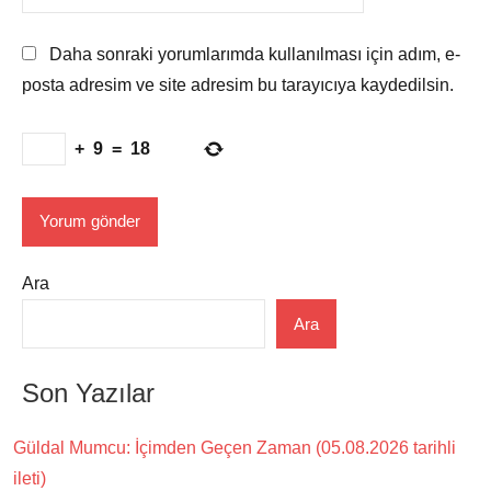
Daha sonraki yorumlarımda kullanılması için adım, e-
posta adresim ve site adresim bu tarayıcıya kaydedilsin.
+
9
=
18
Ara
Ara
Son Yazılar
Güldal Mumcu: İçimden Geçen Zaman (05.08.2026 tarihli
ileti)