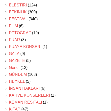
ELEŞTİRİ
(124)
ETKİNLİK
(300)
FESTİVAL
(340)
FİLM
(6)
FOTOĞRAF
(19)
FUAR
(3)
FUAYE KONSERİ
(1)
GALA
(9)
GAZETE
(5)
Genel
(12)
GÜNDEM
(168)
HEYKEL
(5)
İNSAN HAKLARI
(6)
KAHVE KONSERLERİ
(2)
KEMAN RESİTALİ
(1)
KİTAP
(47)