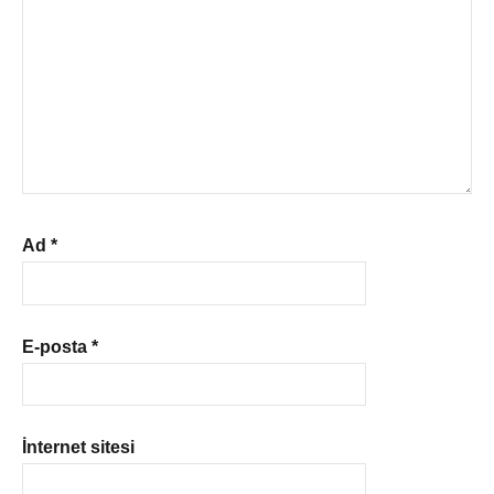
Ad
*
E-posta
*
İnternet sitesi