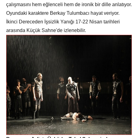
çalışmasını hem eğlenceli hem de ironik bir dille anlatıyor.
Oyundaki karaktere Berkay Tulumbacı hayat veriyor.
İkinci Dereceden İşsizlik Yanığı 17-22 Nisan tarihleri
arasında Küçük Sahne'de izlenebilir.