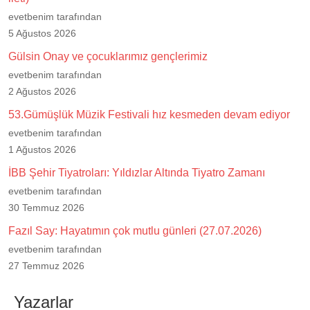
evetbenim tarafından
5 Ağustos 2026
Gülsin Onay ve çocuklarımız gençlerimiz
evetbenim tarafından
2 Ağustos 2026
53.Gümüşlük Müzik Festivali hız kesmeden devam ediyor
evetbenim tarafından
1 Ağustos 2026
İBB Şehir Tiyatroları: Yıldızlar Altında Tiyatro Zamanı
evetbenim tarafından
30 Temmuz 2026
Fazıl Say: Hayatımın çok mutlu günleri (27.07.2026)
evetbenim tarafından
27 Temmuz 2026
Yazarlar