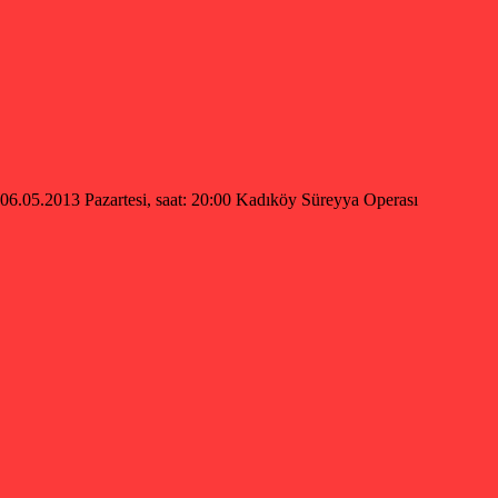
05.2013 Pazartesi, saat: 20:00 Kadıköy Süreyya Operası