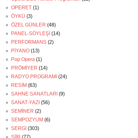
OPERET
(1)
ÖYKÜ
(3)
ÖZEL GÜNLER
(48)
PANEL-SÖYLEŞİ
(14)
PERFORMANS
(2)
PİYANO
(13)
Pop Opera
(1)
PRÖMİYER
(14)
RADYO PROGRAMI
(24)
RESİM
(63)
SAHNE SANATLARI
(9)
SANAT-YAZI
(56)
SEMİNER
(2)
SEMPOZYUM
(6)
SERGİ
(303)
ŞİİR
(77)