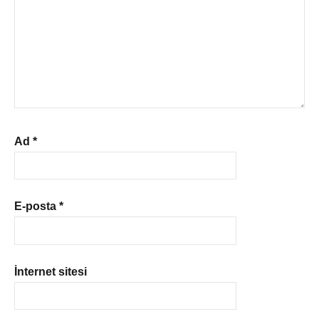
Ad
*
E-posta
*
İnternet sitesi