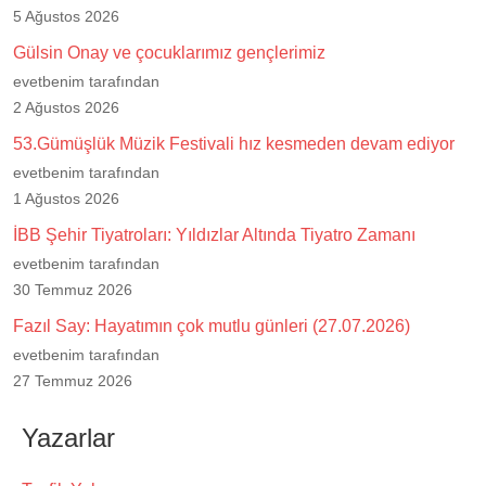
5 Ağustos 2026
Gülsin Onay ve çocuklarımız gençlerimiz
evetbenim tarafından
2 Ağustos 2026
53.Gümüşlük Müzik Festivali hız kesmeden devam ediyor
evetbenim tarafından
1 Ağustos 2026
İBB Şehir Tiyatroları: Yıldızlar Altında Tiyatro Zamanı
evetbenim tarafından
30 Temmuz 2026
Fazıl Say: Hayatımın çok mutlu günleri (27.07.2026)
evetbenim tarafından
27 Temmuz 2026
Yazarlar