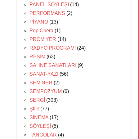
PANEL-SÖYLEŞİ
(14)
PERFORMANS
(2)
PİYANO
(13)
Pop Opera
(1)
PRÖMİYER
(14)
RADYO PROGRAMI
(24)
RESİM
(63)
SAHNE SANATLARI
(9)
SANAT-YAZI
(56)
SEMİNER
(2)
SEMPOZYUM
(6)
SERGİ
(303)
ŞİİR
(77)
SİNEMA
(17)
SÖYLEŞİ
(5)
TANGOLAR
(4)