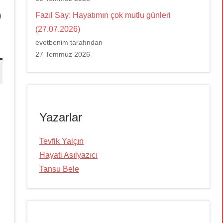
0
Fazıl Say: Hayatımın çok mutlu günleri
(27.07.2026)
evetbenim tarafından
27 Temmuz 2026
Yazarlar
Tevfik Yalçın
Hayati Asılyazıcı
Tansu Bele