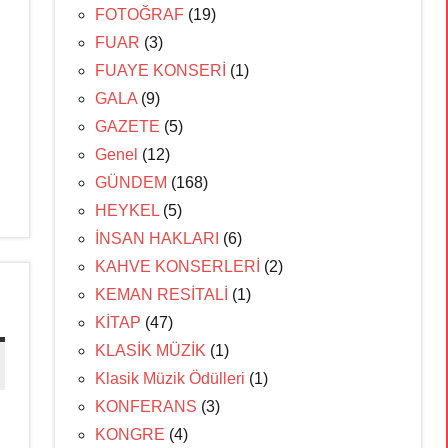
FOTOĞRAF
(19)
FUAR
(3)
FUAYE KONSERİ
(1)
GALA
(9)
GAZETE
(5)
Genel
(12)
GÜNDEM
(168)
HEYKEL
(5)
İNSAN HAKLARI
(6)
KAHVE KONSERLERİ
(2)
KEMAN RESİTALİ
(1)
KİTAP
(47)
KLASİK MÜZİK
(1)
Klasik Müzik Ödülleri
(1)
KONFERANS
(3)
KONGRE
(4)